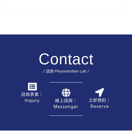
Contact
/ 諮詢 Physiomotion Lab /
諮詢表單｜
立即預約｜
Inquiry
線上諮詢｜
Reserve
Messenger