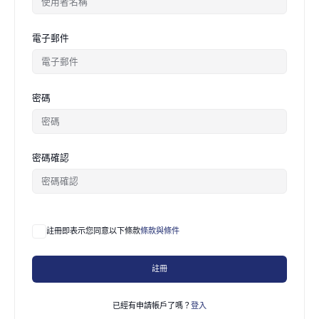
電子郵件
密碼
密碼確認
註冊即表示您同意以下條款
條款與條件
註冊
已經有申請帳戶了嗎？
登入