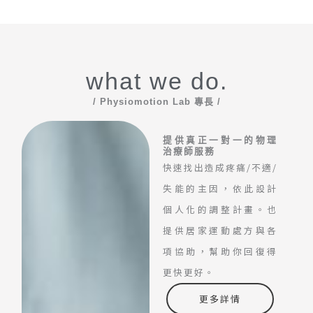
what we do.
/ Physiomotion Lab 專長 /
提供真正一對一的物理
治療師服務
快速找出造成疼痛/不適/
失能的主因，依此設計
個人化的調整計畫。也
提供居家運動處方與各
項協助，幫助你回復得
更快更好。
更多詳情