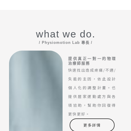
what we do.
/ Physiomotion Lab 專長 /
提供真正一對一的物理
治療師服務
快速找出造成疼痛/不適/
失能的主因，依此設計
個人化的調整計畫。也
提供居家運動處方與各
項協助，幫助你回復得
更快更好。
更多詳情