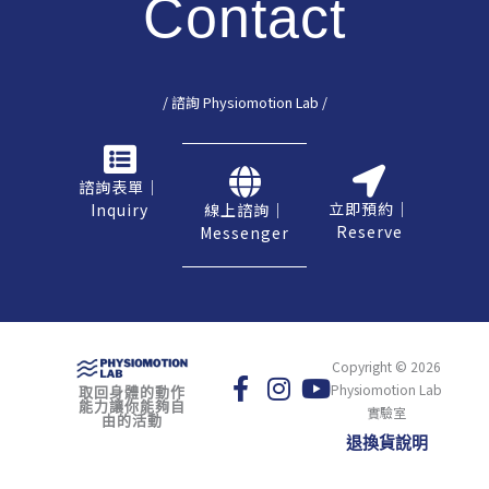
Contact
/ 諮詢 Physiomotion Lab /
諮詢表單｜
立即預約｜
Inquiry
線上諮詢｜
Reserve
Messenger
Copyright © 2026
Physiomotion Lab
取回身體的動作
能力讓你能夠自
實驗室
由的活動
退換貨說明