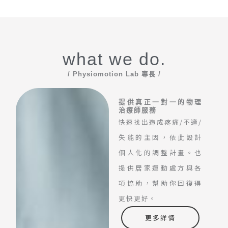
what we do.
/ Physiomotion Lab 專長 /
提供真正一對一的物理
治療師服務
快速找出造成疼痛/不適/
失能的主因，依此設計
個人化的調整計畫。也
提供居家運動處方與各
項協助，幫助你回復得
更快更好。
更多詳情